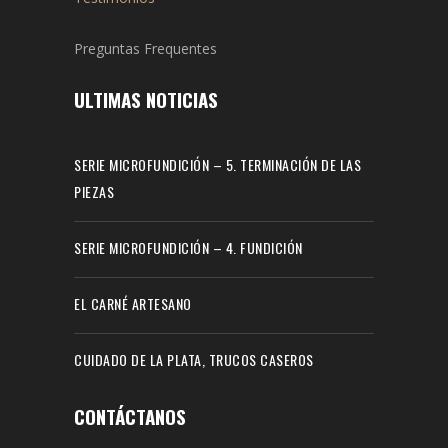
Preguntas Frequentes
ULTIMAS NOTICIAS
SERIE MICROFUNDICIÓN – 5. TERMINACIÓN DE LAS
PIEZAS
SERIE MICROFUNDICIÓN – 4. FUNDICIÓN
EL CARNÉ ARTESANO
CUIDADO DE LA PLATA, TRUCOS CASEROS
CONTÁCTANOS