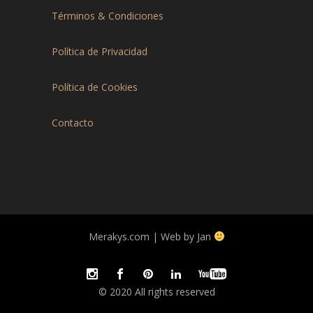
Términos & Condiciones
Política de Privacidad
Política de Cookies
Contacto
Merakys.com | Web by Jan
© 2020 All rights reserved