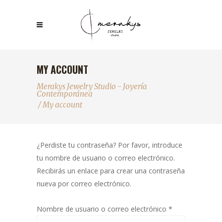
MY ACCOUNT
Merakys Jewelry Studio - Joyería
Contemporánea
/
My account
¿Perdiste tu contraseña? Por favor, introduce
tu nombre de usuario o correo electrónico.
Recibirás un enlace para crear una contraseña
nueva por correo electrónico.
Obligatorio
Nombre de usuario o correo electrónico
*