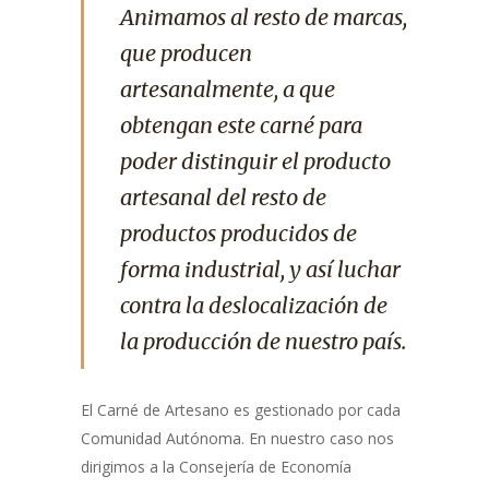
Animamos al resto de marcas,
que producen
artesanalmente, a que
obtengan este carné para
poder distinguir el producto
artesanal del resto de
productos producidos de
forma industrial, y así luchar
contra la deslocalización de
la producción de nuestro país.
El Carné de Artesano es gestionado por cada
Comunidad Autónoma. En nuestro caso nos
dirigimos a la Consejería de Economía