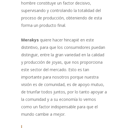
hombre constituye un factor decisivo,
supervisando y controlando la totalidad del
proceso de producción, obteniendo de esta
forma un producto final.
Merakys
quiere hacer hincapié en este
distintivo, para que los consumidores puedan
distinguir, entre la gran variedad en la calidad
y producción de joyas, que nos proporciona
este sector del mercado. Esto es tan
importante para nosotros porque nuestra
visión es de comunidad, es de apoyo mutuo,
de triunfar todos juntos, por lo tanto apoyar a
la comunidad y a su economía lo vemos
como un factor indispensable para que el
mundo cambie a mejor.