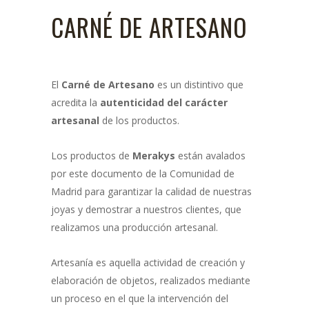
CARNÉ DE ARTESANO
El
Carné de Artesano
es un distintivo que
acredita la
autenticidad del carácter
artesanal
de los productos.
Los productos de
Merakys
están avalados
por este documento de la Comunidad de
Madrid para garantizar la calidad de nuestras
joyas y demostrar a nuestros clientes, que
realizamos una producción artesanal.
Artesanía es aquella actividad de creación y
elaboración de objetos, realizados mediante
un proceso en el que la intervención del