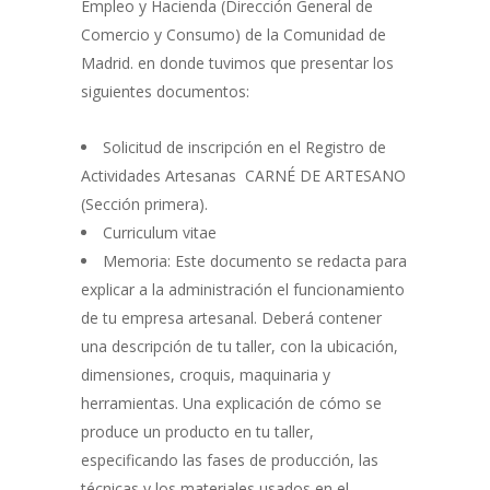
Empleo y Hacienda (Dirección General de
Comercio y Consumo) de la Comunidad de
Madrid. en donde tuvimos que presentar los
siguientes documentos:
Solicitud de inscripción en el Registro de
Actividades Artesanas CARNÉ DE ARTESANO
(Sección primera).
Curriculum vitae
Memoria: Este documento se redacta para
explicar a la administración el funcionamiento
de tu empresa artesanal. Deberá contener
una descripción de tu taller, con la ubicación,
dimensiones, croquis, maquinaria y
herramientas. Una explicación de cómo se
produce un producto en tu taller,
especificando las fases de producción, las
técnicas y los materiales usados en el