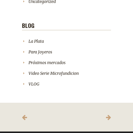
Uncategorized
BLOG
La Plata
Para Joyeros
Próximos mercados
Video Serie Microfundicion
VLOG