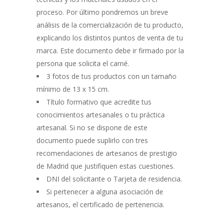
proceso. Por último pondremos un breve
análisis de la comercialización de tu producto,
explicando los distintos puntos de venta de tu
marca. Este documento debe ir firmado por la
persona que solicita el carné.
3 fotos de tus productos con un tamaño
mínimo de 13 x 15 cm.
Título formativo que acredite tus
conocimientos artesanales o tu práctica
artesanal. Si no se dispone de este
documento puede suplirlo con tres
recomendaciones de artesanos de prestigio
de Madrid que justifiquen estas cuestiones.
DNI del solicitante o Tarjeta de residencia.
Si pertenecer a alguna asociación de
artesanos, el certificado de pertenencia.