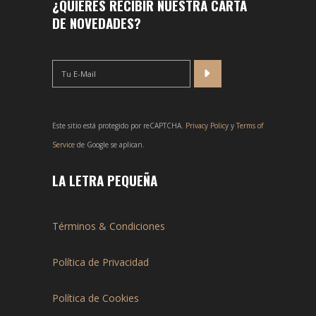
¿QUIERES RECIBIR NUESTRA CARTA
DE NOVEDADES?
Este sitio está protegido por reCAPTCHA.
Privacy Policy
y
Terms of
Service
de Google se aplican.
LA LETRA PEQUEÑA
Términos & Condiciones
Política de Privacidad
Política de Cookies