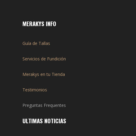
MERAKYS INFO
Guía de Tallas
Servicios de Fundición
Merakys en tu Tienda
Testimonios
Preguntas Frequentes
ULTIMAS NOTICIAS