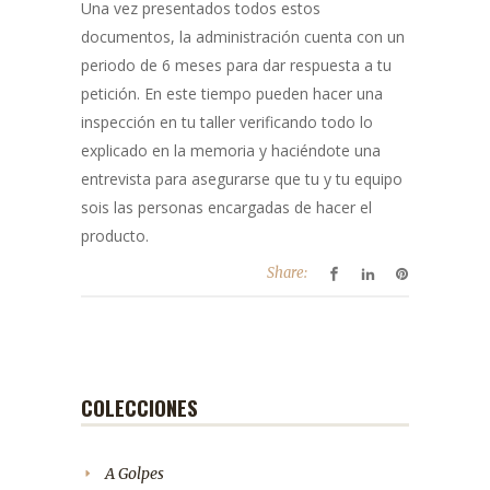
Una vez presentados todos estos
documentos, la administración cuenta con un
periodo de 6 meses para dar respuesta a tu
petición. En este tiempo pueden hacer una
inspección en tu taller verificando todo lo
explicado en la memoria y haciéndote una
entrevista para asegurarse que tu y tu equipo
sois las personas encargadas de hacer el
producto.
Share:
COLECCIONES
A Golpes