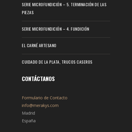
SERIE MICROFUNDICIÓN – 5. TERMINACIÓN DE LAS
PIEZAS
SERIE MICROFUNDICIÓN – 4. FUNDICIÓN
EL CARNÉ ARTESANO
CUIDADO DE LA PLATA, TRUCOS CASEROS
CONTÁCTANOS
Formulario de Contacto
info@merakys.com
Madrid
España