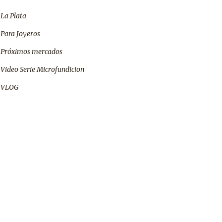
La Plata
Para Joyeros
Próximos mercados
Video Serie Microfundicion
VLOG