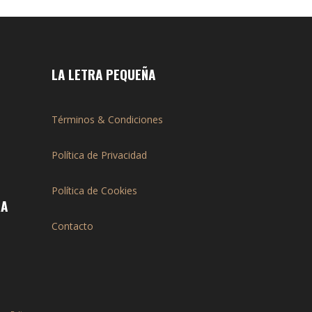
LA LETRA PEQUEÑA
Términos & Condiciones
Política de Privacidad
Política de Cookies
RA
Contacto