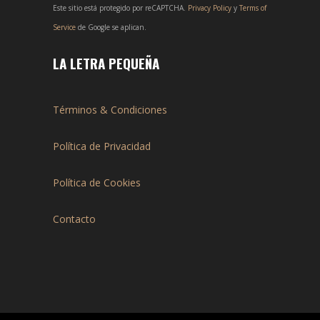
Este sitio está protegido por reCAPTCHA.
Privacy Policy
y
Terms of
Service
de Google se aplican.
LA LETRA PEQUEÑA
Términos & Condiciones
Política de Privacidad
Política de Cookies
Contacto