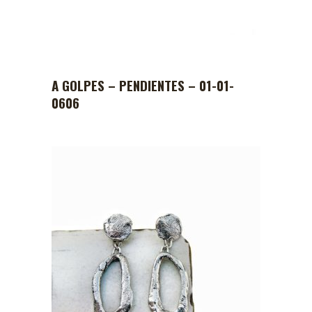
A GOLPES – PENDIENTES – 01-01-
0606