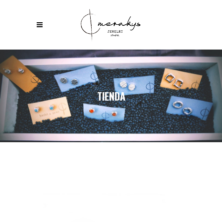
TIENDA