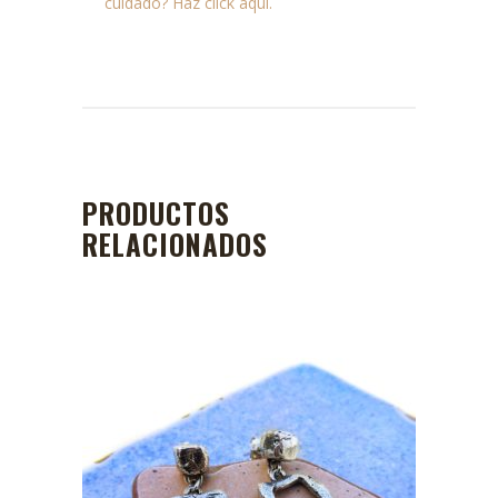
cuidado? Haz click aqui.
PRODUCTOS
RELACIONADOS