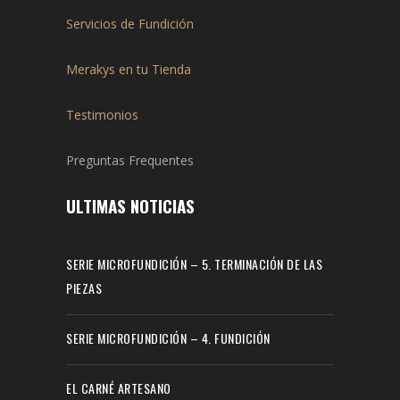
Servicios de Fundición
Merakys en tu Tienda
Testimonios
Preguntas Frequentes
ULTIMAS NOTICIAS
SERIE MICROFUNDICIÓN – 5. TERMINACIÓN DE LAS
PIEZAS
SERIE MICROFUNDICIÓN – 4. FUNDICIÓN
EL CARNÉ ARTESANO