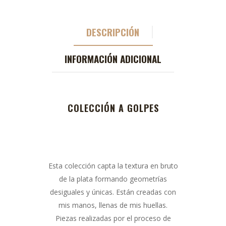
DESCRIPCIÓN
INFORMACIÓN ADICIONAL
COLECCIÓN A GOLPES
Esta colección capta la textura en bruto
de la plata formando geometrías
desiguales y únicas. Están creadas con
mis manos, llenas de mis huellas.
Piezas realizadas por el proceso de