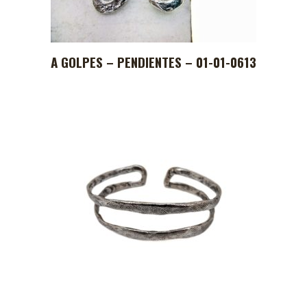
A GOLPES – PENDIENTES – 01-01-0613