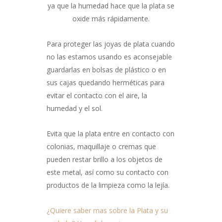
ya que la humedad hace que la plata se
oxide más rápidamente.
Para proteger las joyas de plata cuando
no las estamos usando es aconsejable
guardarlas en bolsas de plástico o en
sus cajas quedando herméticas para
evitar el contacto con el aire, la
humedad y el sol.
Evita que la plata entre en contacto con
colonias, maquillaje o cremas que
pueden restar brillo a los objetos de
este metal, así como su contacto con
productos de la limpieza como la lejía.
¿Quiere saber mas sobre la Plata y su