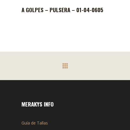
A GOLPES – PULSERA – 01-04-0605
MERAKYS INFO
Guía de Tallas