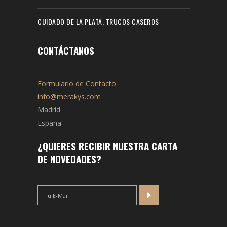
CUIDADO DE LA PLATA, TRUCOS CASEROS
CONTÁCTANOS
Formulario de Contacto
info@merakys.com
Madrid
España
¿QUIERES RECIBIR NUESTRA CARTA
DE NOVEDADES?