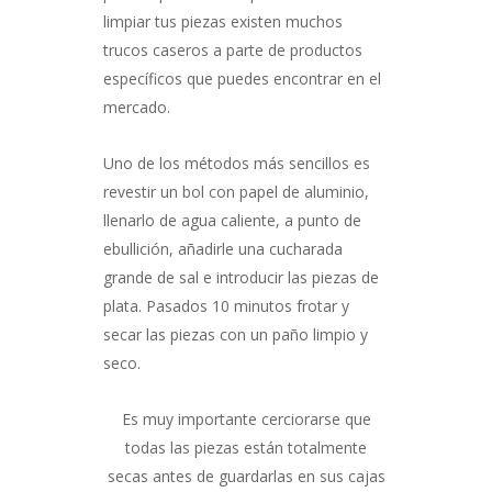
limpiar tus piezas existen muchos
trucos caseros a parte de productos
específicos que puedes encontrar en el
mercado.
Uno de los métodos más sencillos es
revestir un bol con papel de aluminio,
llenarlo de agua caliente, a punto de
ebullición, añadirle una cucharada
grande de sal e introducir las piezas de
plata. Pasados 10 minutos frotar y
secar las piezas con un paño limpio y
seco.
Es muy importante cerciorarse que
todas las piezas están totalmente
secas antes de guardarlas en sus cajas