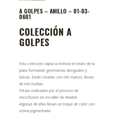
A GOLPES – ANILLO – 01-03-
0601
COLECCIÓN A
GOLPES
Esta colección capta la textura en bruto de la
plata formando geometrías desiguales y
únicas. Están creadas con mis manos, llenas
de mis huellas.
Piezas realizadas por el proceso de
microfusión en mi taller de Madrid.
Algunas de ellas llevan un toque de color con
resina pigmentada.