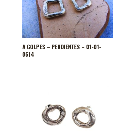
A GOLPES – PENDIENTES – 01-01-
0614