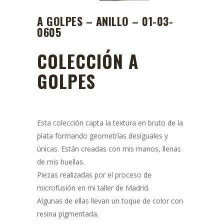
A GOLPES – ANILLO – 01-03-
0605
COLECCIÓN A
GOLPES
Esta colección capta la textura en bruto de la
plata formando geometrías desiguales y
únicas. Están creadas con mis manos, llenas
de mis huellas.
Piezas realizadas por el proceso de
microfusión en mi taller de Madrid.
Algunas de ellas llevan un toque de color con
resina pigmentada.