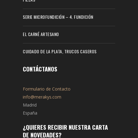
SERIE MICROFUNDICIÓN – 4. FUNDICIÓN
EL CARNÉ ARTESANO
CUIDADO DE LA PLATA, TRUCOS CASEROS
CONTÁCTANOS
Formulario de Contacto
info@merakys.com
Madrid
España
¿QUIERES RECIBIR NUESTRA CARTA
DE NOVEDADES?