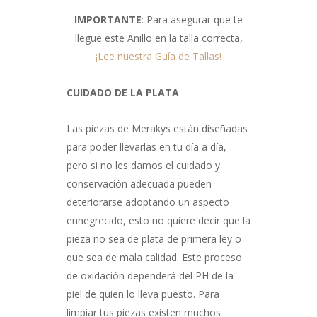
IMPORTANTE
: Para asegurar que te
llegue este Anillo en la talla correcta,
¡Lee nuestra Guía de Tallas!
CUIDADO DE LA PLATA
Las piezas de Merakys están diseñadas
para poder llevarlas en tu día a día,
pero si no les damos el cuidado y
conservación adecuada pueden
deteriorarse adoptando un aspecto
ennegrecido, esto no quiere decir que la
pieza no sea de plata de primera ley o
que sea de mala calidad. Este proceso
de oxidación dependerá del PH de la
piel de quien lo lleva puesto. Para
limpiar tus piezas existen muchos