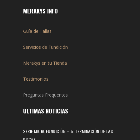
MERAKYS INFO
Guía de Tallas
Servicios de Fundición
Merakys en tu Tienda
Testimonios
Preguntas Frequentes
ULTIMAS NOTICIAS
SERIE MICROFUNDICIÓN – 5. TERMINACIÓN DE LAS
PIEZAS