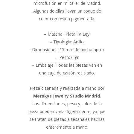
microfusión en mi taller de Madrid.
Algunas de ellas llevan un toque de
color con resina pigmentada.
– Material: Plata 1a Ley.
– Tipologia: Anillo.
– Dimensiones: 15 mm de ancho aprox.
– Peso: 6 gr
– Embalaje: Todas las piezas van en
una caja de cartón reciclado.
Pieza diseñada y realizada a mano por
Merakys Jewelry Studio Madrid
.
Las dimensiones, peso y color de la
pieza pueden variar ligeramente, ya que
se tratan de piezas artesanales hechas
enteramente a mano.