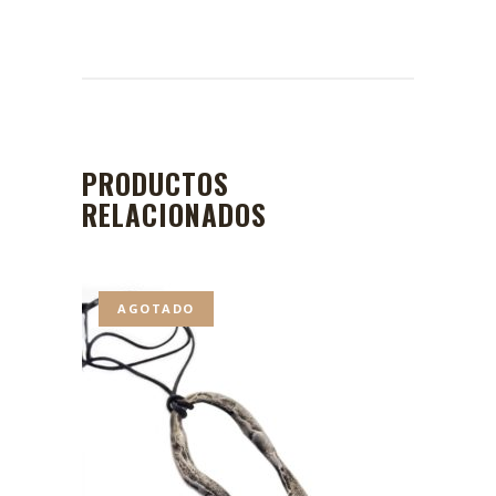
PRODUCTOS
RELACIONADOS
AGOTADO