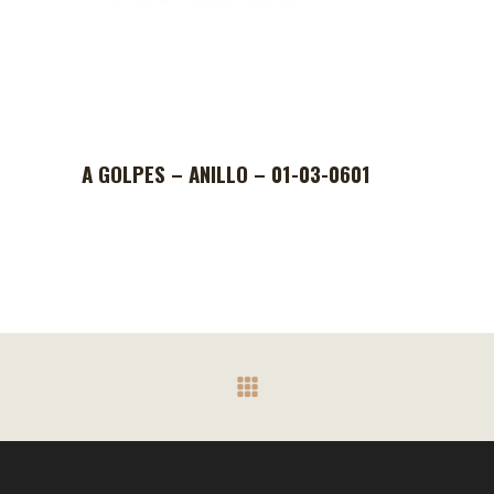
A GOLPES – ANILLO – 01-03-0601