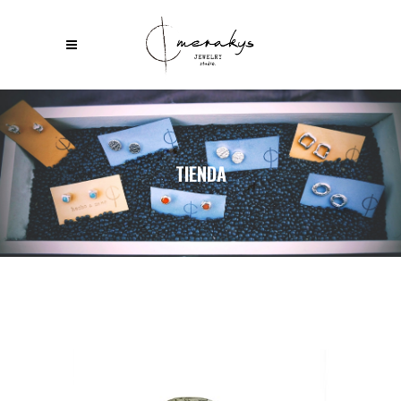
TIENDA