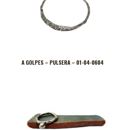
A GOLPES – PULSERA – 01-04-0604