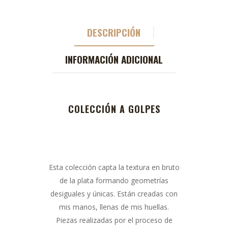
DESCRIPCIÓN
INFORMACIÓN ADICIONAL
COLECCIÓN A GOLPES
Esta colección capta la textura en bruto
de la plata formando geometrías
desiguales y únicas. Están creadas con
mis manos, llenas de mis huellas.
Piezas realizadas por el proceso de