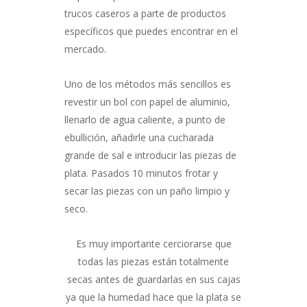
trucos caseros a parte de productos
específicos que puedes encontrar en el
mercado.
Uno de los métodos más sencillos es
revestir un bol con papel de aluminio,
llenarlo de agua caliente, a punto de
ebullición, añadirle una cucharada
grande de sal e introducir las piezas de
plata. Pasados 10 minutos frotar y
secar las piezas con un paño limpio y
seco.
Es muy importante cerciorarse que
todas las piezas están totalmente
secas antes de guardarlas en sus cajas
ya que la humedad hace que la plata se