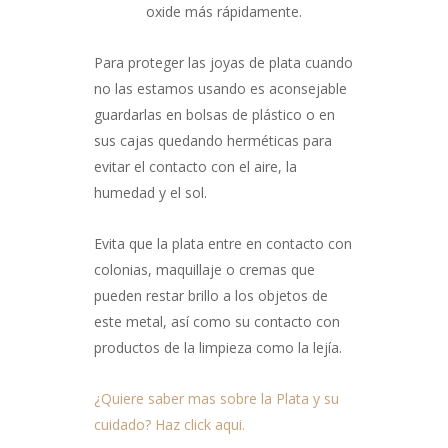
oxide más rápidamente.
Para proteger las joyas de plata cuando
no las estamos usando es aconsejable
guardarlas en bolsas de plástico o en
sus cajas quedando herméticas para
evitar el contacto con el aire, la
humedad y el sol.
Evita que la plata entre en contacto con
colonias, maquillaje o cremas que
pueden restar brillo a los objetos de
este metal, así como su contacto con
productos de la limpieza como la lejía.
¿Quiere saber mas sobre la Plata y su
cuidado? Haz click aqui.