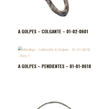
A GOLPES – COLGANTE – 01-02-0601
A GOLPES – PENDIENTES – 01-01-0618