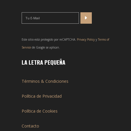
Este sitio está protegido por reCAPTCHA.
Privacy Policy
y
Terms of
Service
de Google se aplican.
LA LETRA PEQUEÑA
Términos & Condiciones
Política de Privacidad
Política de Cookies
Contacto