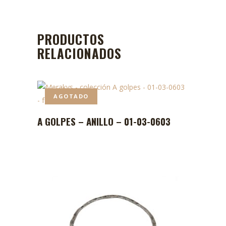
PRODUCTOS
RELACIONADOS
AGOTADO
A GOLPES – ANILLO – 01-03-0603