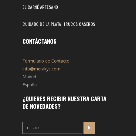
EL CARNÉ ARTESANO
CUIDADO DE LA PLATA, TRUCOS CASEROS
CONTÁCTANOS
Formulario de Contacto
info@merakys.com
Madrid
España
¿QUIERES RECIBIR NUESTRA CARTA
DE NOVEDADES?