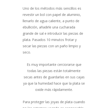
Uno de los métodos más sencillos es
revestir un bol con papel de aluminio,
llenarlo de agua caliente, a punto de
ebullición, añadirle una cucharada
grande de sal e introducir las piezas de
plata. Pasados 10 minutos frotar y
secar las piezas con un paño limpio y
seco.
Es muy importante cerciorarse que
todas las piezas están totalmente
secas antes de guardarlas en sus cajas
ya que la humedad hace que la plata se
oxide más rápidamente.
Para proteger las joyas de plata cuando