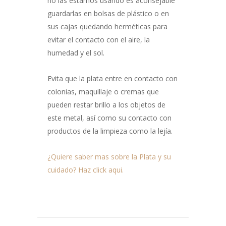
no las estamos usando es aconsejable
guardarlas en bolsas de plástico o en
sus cajas quedando herméticas para
evitar el contacto con el aire, la
humedad y el sol.
Evita que la plata entre en contacto con
colonias, maquillaje o cremas que
pueden restar brillo a los objetos de
este metal, así como su contacto con
productos de la limpieza como la lejía.
¿Quiere saber mas sobre la Plata y su
cuidado? Haz click aqui.