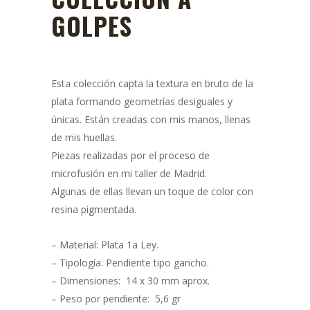
GOLPES
Esta colección capta la textura en bruto de la
plata formando geometrías desiguales y
únicas. Están creadas con mis manos, llenas
de mis huellas.
Piezas realizadas por el proceso de
microfusión en mi taller de Madrid.
Algunas de ellas llevan un toque de color con
resina pigmentada.
– Material: Plata 1a Ley.
– Tipología: Pendiente tipo gancho.
– Dimensiones: 14 x 30 mm aprox.
– Peso por pendiente: 5,6 gr