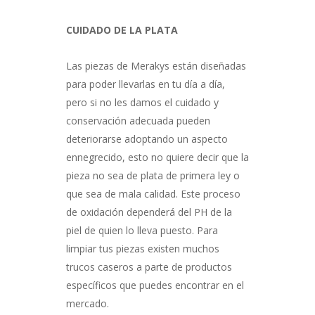
CUIDADO DE LA PLATA
Las piezas de Merakys están diseñadas
para poder llevarlas en tu día a día,
pero si no les damos el cuidado y
conservación adecuada pueden
deteriorarse adoptando un aspecto
ennegrecido, esto no quiere decir que la
pieza no sea de plata de primera ley o
que sea de mala calidad. Este proceso
de oxidación dependerá del PH de la
piel de quien lo lleva puesto. Para
limpiar tus piezas existen muchos
trucos caseros a parte de productos
específicos que puedes encontrar en el
mercado.