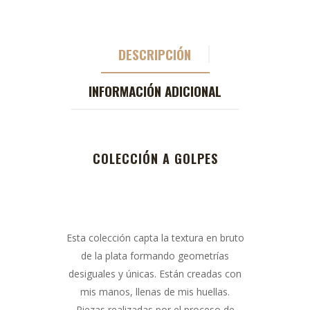
DESCRIPCIÓN
INFORMACIÓN ADICIONAL
COLECCIÓN A GOLPES
Esta colección capta la textura en bruto
de la plata formando geometrías
desiguales y únicas. Están creadas con
mis manos, llenas de mis huellas.
Piezas realizadas por el proceso de