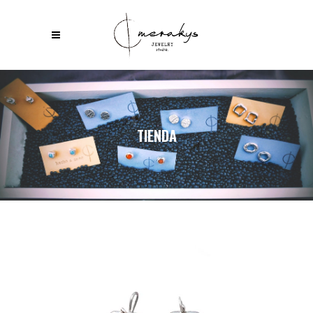
TIENDA