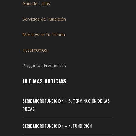
Guía de Tallas
Servicios de Fundición
Merakys en tu Tienda
Testimonios
Preguntas Frequentes
ULTIMAS NOTICIAS
SERIE MICROFUNDICIÓN – 5. TERMINACIÓN DE LAS
PIEZAS
SERIE MICROFUNDICIÓN – 4. FUNDICIÓN