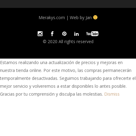
Merakys.com | Web by Jan
© 2020 All rights reserved
Estamos realizando una actualización de precios y mejoras en
nuestra tienda online. Por este motivo, las compras permanecerán
temporalmente desactivadas. Seguimos trabajando para ofrecerte el
mejor servicio y volveremos a estar disponibles lo antes posible.
Gracias por tu comprensión y disculpa las molestias.
Dismiss