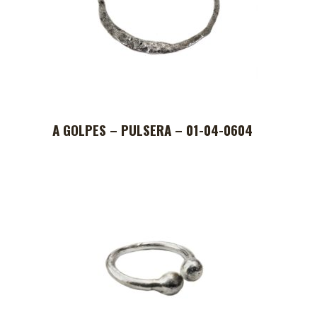
A GOLPES – PULSERA – 01-04-0604