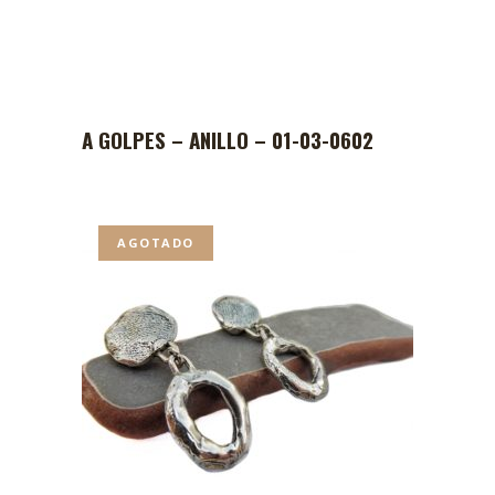
A GOLPES – ANILLO – 01-03-0602
AGOTADO