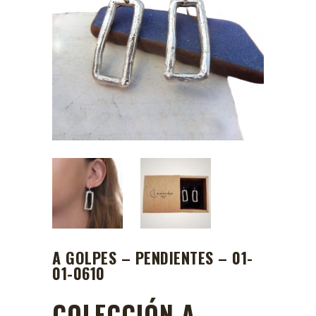
A GOLPES – PENDIENTES – 01-
01-0610
COLECCIÓN A