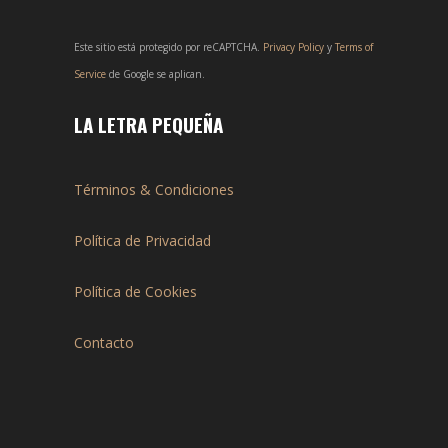
Este sitio está protegido por reCAPTCHA.
Privacy Policy
y
Terms of
Service
de Google se aplican.
LA LETRA PEQUEÑA
Términos & Condiciones
Política de Privacidad
Política de Cookies
Contacto