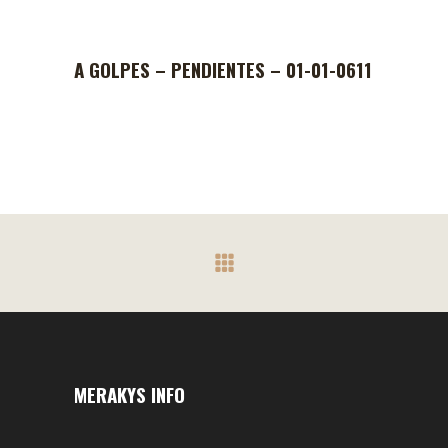
A GOLPES – PENDIENTES – 01-01-0611
MERAKYS INFO