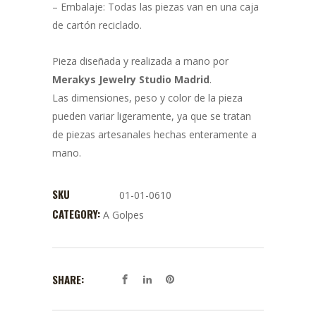
– Embalaje: Todas las piezas van en una caja
de cartón reciclado.
Pieza diseñada y realizada a mano por
Merakys Jewelry Studio Madrid
.
Las dimensiones, peso y color de la pieza
pueden variar ligeramente, ya que se tratan
de piezas artesanales hechas enteramente a
mano.
SKU
01-01-0610
CATEGORY:
A Golpes
SHARE: