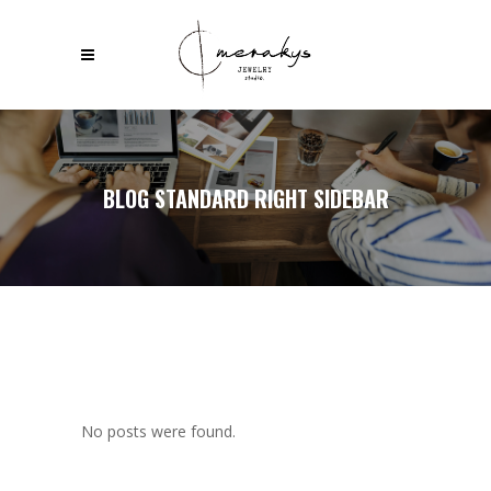
BLOG STANDARD RIGHT SIDEBAR
No posts were found.