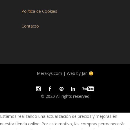
Política de Cookies
Contacto
Merakys.com | Web by Jan
© 2020 All rights reserved
Estamos realizando una actualización de precios y mejoras en
nuestra tienda online. Por este motivo, las compras permanecerán