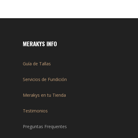
MERAKYS INFO
Guía de Tallas
Servicios de Fundición
Merakys en tu Tienda
Testimonios
Preguntas Frequentes