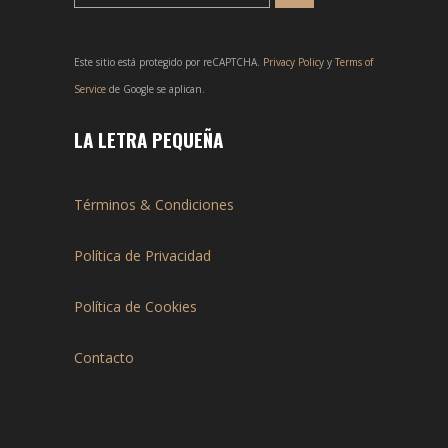
Este sitio está protegido por reCAPTCHA.
Privacy Policy
y
Terms of
Service
de Google se aplican.
LA LETRA PEQUEÑA
Términos & Condiciones
Política de Privacidad
Política de Cookies
Contacto