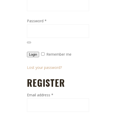
Password
*
Remember me
Login
Lost your password?
REGISTER
Email address
*