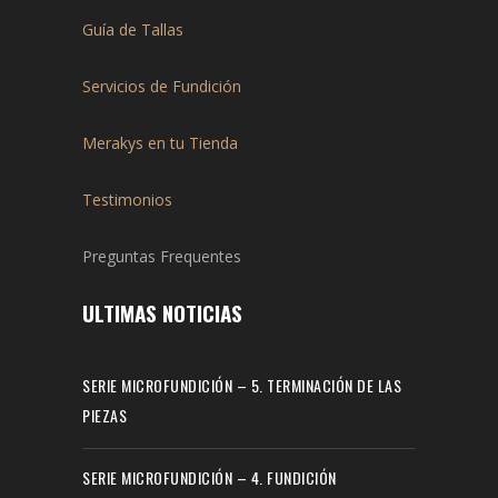
Guía de Tallas
Servicios de Fundición
Merakys en tu Tienda
Testimonios
Preguntas Frequentes
ULTIMAS NOTICIAS
SERIE MICROFUNDICIÓN – 5. TERMINACIÓN DE LAS
PIEZAS
SERIE MICROFUNDICIÓN – 4. FUNDICIÓN