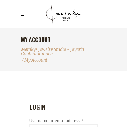
MY ACCOUNT
Merakys Jewelry Studio - Joyería
Contemporánea
/
My Account
LOGIN
Username or email address
*