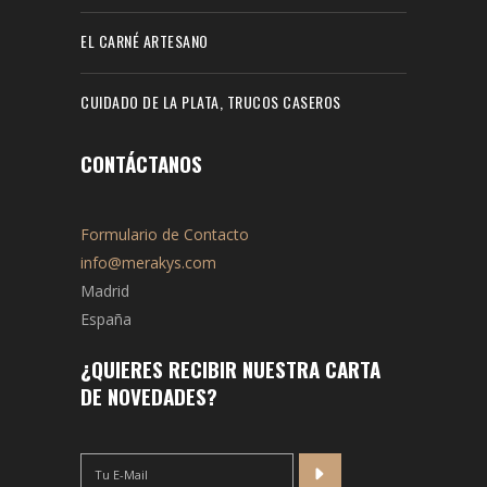
EL CARNÉ ARTESANO
CUIDADO DE LA PLATA, TRUCOS CASEROS
CONTÁCTANOS
Formulario de Contacto
info@merakys.com
Madrid
España
¿QUIERES RECIBIR NUESTRA CARTA
DE NOVEDADES?