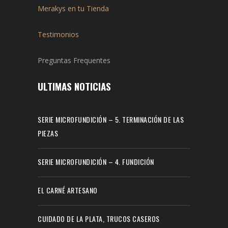
Merakys en tu Tienda
Testimonios
Preguntas Frequentes
ULTIMAS NOTICIAS
SERIE MICROFUNDICIÓN – 5. TERMINACIÓN DE LAS
PIEZAS
SERIE MICROFUNDICIÓN – 4. FUNDICIÓN
EL CARNÉ ARTESANO
CUIDADO DE LA PLATA, TRUCOS CASEROS