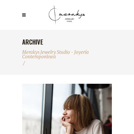
ARCHIVE
Merakys Jewelry Studio - Joyería
Contemporánea
/