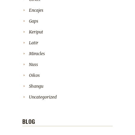
Encajes
Gaps
Keriput
Latir
Miracles
Nuss
Oikos
Shangu
Uncategorized
BLOG