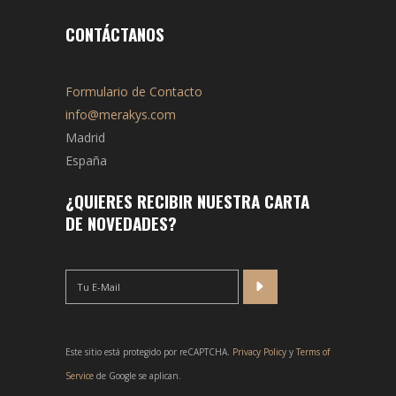
CONTÁCTANOS
Formulario de Contacto
info@merakys.com
Madrid
España
¿QUIERES RECIBIR NUESTRA CARTA
DE NOVEDADES?
Este sitio está protegido por reCAPTCHA.
Privacy Policy
y
Terms of
Service
de Google se aplican.