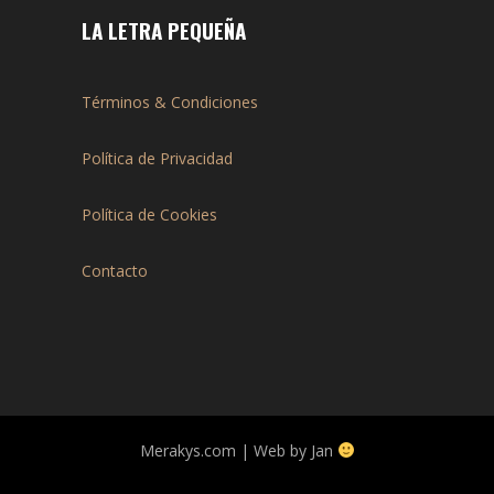
LA LETRA PEQUEÑA
Términos & Condiciones
Política de Privacidad
Política de Cookies
Contacto
Merakys.com | Web by Jan