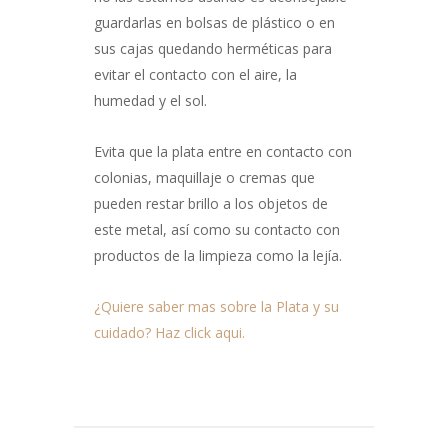
guardarlas en bolsas de plástico o en
sus cajas quedando herméticas para
evitar el contacto con el aire, la
humedad y el sol.
Evita que la plata entre en contacto con
colonias, maquillaje o cremas que
pueden restar brillo a los objetos de
este metal, así como su contacto con
productos de la limpieza como la lejía.
¿Quiere saber mas sobre la Plata y su
cuidado? Haz click aqui.