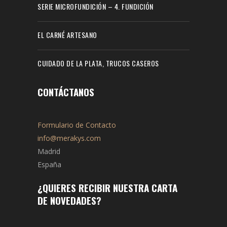
SERIE MICROFUNDICIÓN – 4. FUNDICIÓN
EL CARNÉ ARTESANO
CUIDADO DE LA PLATA, TRUCOS CASEROS
CONTÁCTANOS
Formulario de Contacto
info@merakys.com
Madrid
España
¿QUIERES RECIBIR NUESTRA CARTA
DE NOVEDADES?