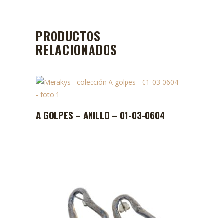
PRODUCTOS
RELACIONADOS
A GOLPES – ANILLO – 01-03-0604