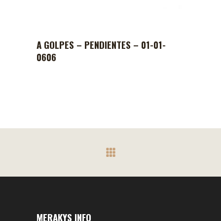
A GOLPES – PENDIENTES – 01-01-
0606
MERAKYS INFO