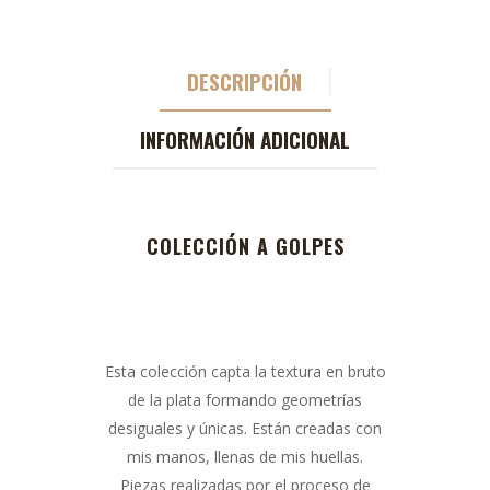
DESCRIPCIÓN
INFORMACIÓN ADICIONAL
COLECCIÓN A GOLPES
Esta colección capta la textura en bruto
de la plata formando geometrías
desiguales y únicas. Están creadas con
mis manos, llenas de mis huellas.
Piezas realizadas por el proceso de