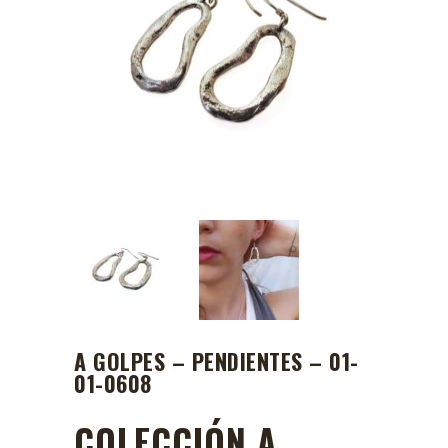
A GOLPES – PENDIENTES – 01-
01-0608
COLECCIÓN A