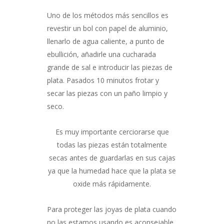
Uno de los métodos más sencillos es
revestir un bol con papel de aluminio,
llenarlo de agua caliente, a punto de
ebullición, añadirle una cucharada
grande de sal e introducir las piezas de
plata. Pasados 10 minutos frotar y
secar las piezas con un paño limpio y
seco.
Es muy importante cerciorarse que
todas las piezas están totalmente
secas antes de guardarlas en sus cajas
ya que la humedad hace que la plata se
oxide más rápidamente.
Para proteger las joyas de plata cuando
no las estamos usando es aconsejable