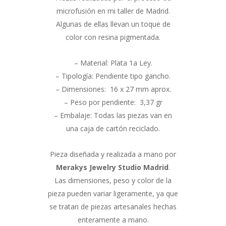
microfusión en mi taller de Madrid.
Algunas de ellas llevan un toque de
color con resina pigmentada.
– Material: Plata 1a Ley.
– Tipología: Pendiente tipo gancho.
– Dimensiones: 16 x 27 mm aprox.
– Peso por pendiente: 3,37 gr
– Embalaje: Todas las piezas van en
una caja de cartón reciclado.
Pieza diseñada y realizada a mano por
Merakys Jewelry Studio Madrid
.
Las dimensiones, peso y color de la
pieza pueden variar ligeramente, ya que
se tratan de piezas artesanales hechas
enteramente a mano.