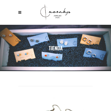
TIENDA