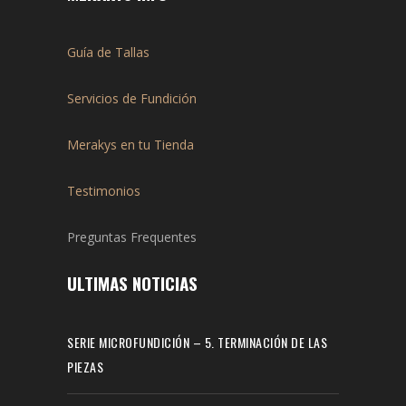
Guía de Tallas
Servicios de Fundición
Merakys en tu Tienda
Testimonios
Preguntas Frequentes
ULTIMAS NOTICIAS
SERIE MICROFUNDICIÓN – 5. TERMINACIÓN DE LAS
PIEZAS