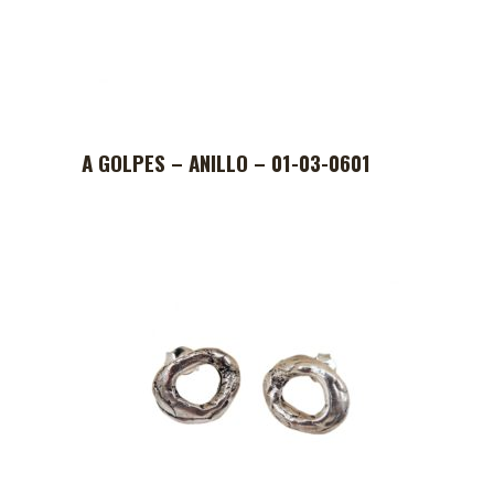
A GOLPES – ANILLO – 01-03-0601