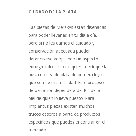
CUIDADO DE LA PLATA
Las piezas de Merakys están diseñadas
para poder llevarlas en tu día a día,
pero si no les damos el cuidado y
conservación adecuada pueden
deteriorarse adoptando un aspecto
ennegrecido, esto no quiere decir que la
pieza no sea de plata de primera ley o
que sea de mala calidad. Este proceso
de oxidación dependerá del PH de la
piel de quien lo lleva puesto. Para
limpiar tus piezas existen muchos
trucos caseros a parte de productos
específicos que puedes encontrar en el
mercado.