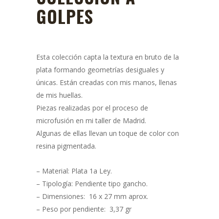
GOLPES
Esta colección capta la textura en bruto de la
plata formando geometrías desiguales y
únicas. Están creadas con mis manos, llenas
de mis huellas.
Piezas realizadas por el proceso de
microfusión en mi taller de Madrid.
Algunas de ellas llevan un toque de color con
resina pigmentada.
– Material: Plata 1a Ley.
– Tipología: Pendiente tipo gancho.
– Dimensiones: 16 x 27 mm aprox.
– Peso por pendiente: 3,37 gr