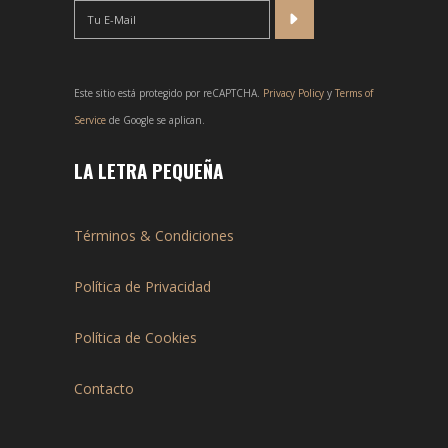
Este sitio está protegido por reCAPTCHA.
Privacy Policy
y
Terms of
Service
de Google se aplican.
LA LETRA PEQUEÑA
Términos & Condiciones
Política de Privacidad
Política de Cookies
Contacto