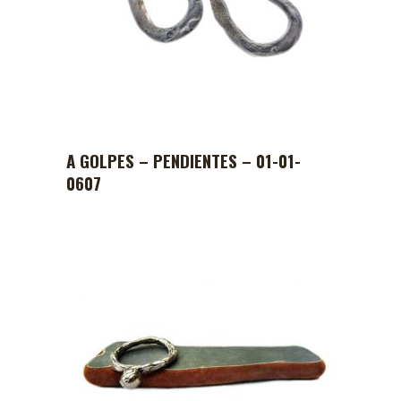
A GOLPES – PENDIENTES – 01-01-
0607