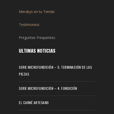
Merakys en tu Tienda
Testimonios
Preguntas Frequentes
ULTIMAS NOTICIAS
SERIE MICROFUNDICIÓN – 5. TERMINACIÓN DE LAS
PIEZAS
SERIE MICROFUNDICIÓN – 4. FUNDICIÓN
EL CARNÉ ARTESANO