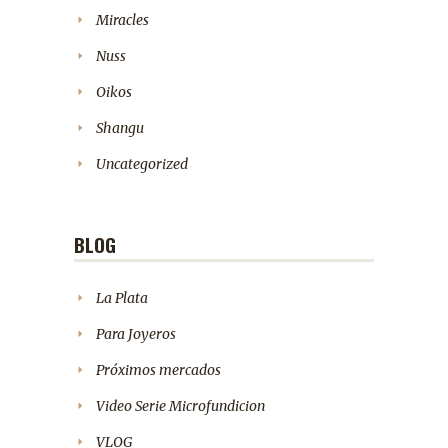
Miracles
Nuss
Oikos
Shangu
Uncategorized
BLOG
La Plata
Para Joyeros
Próximos mercados
Video Serie Microfundicion
VLOG