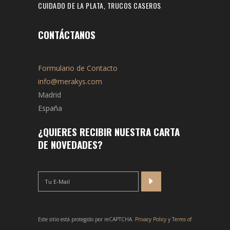
CUIDADO DE LA PLATA, TRUCOS CASEROS
CONTÁCTANOS
Formulario de Contacto
info@merakys.com
Madrid
España
¿QUIERES RECIBIR NUESTRA CARTA
DE NOVEDADES?
Este sitio está protegido por reCAPTCHA.
Privacy Policy
y
Terms of