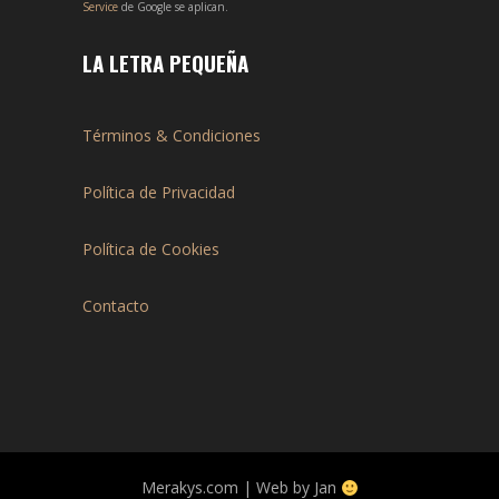
Service
de Google se aplican.
LA LETRA PEQUEÑA
Términos & Condiciones
Política de Privacidad
Política de Cookies
Contacto
Merakys.com | Web by Jan