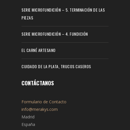
SERIE MICROFUNDICIÓN – 5. TERMINACIÓN DE LAS
PIEZAS
SERIE MICROFUNDICIÓN – 4. FUNDICIÓN
EL CARNÉ ARTESANO
CUIDADO DE LA PLATA, TRUCOS CASEROS
CONTÁCTANOS
Formulario de Contacto
info@merakys.com
Madrid
España