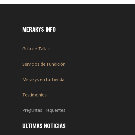
MERAKYS INFO
Guía de Tallas
Servicios de Fundición
Merakys en tu Tienda
Testimonios
Preguntas Frequentes
ULTIMAS NOTICIAS