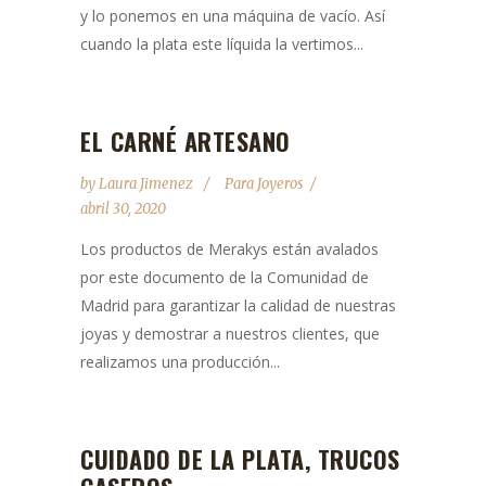
y lo ponemos en una máquina de vacío. Así
cuando la plata este líquida la vertimos...
EL CARNÉ ARTESANO
by
Laura Jimenez
Para Joyeros
abril 30, 2020
Los productos de Merakys están avalados
por este documento de la Comunidad de
Madrid para garantizar la calidad de nuestras
joyas y demostrar a nuestros clientes, que
realizamos una producción...
CUIDADO DE LA PLATA, TRUCOS