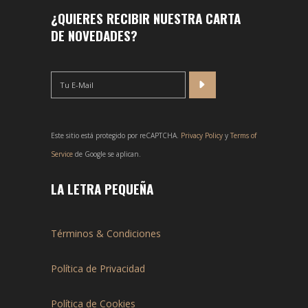
¿QUIERES RECIBIR NUESTRA CARTA
DE NOVEDADES?
Este sitio está protegido por reCAPTCHA.
Privacy Policy
y
Terms of
Service
de Google se aplican.
LA LETRA PEQUEÑA
Términos & Condiciones
Política de Privacidad
Política de Cookies